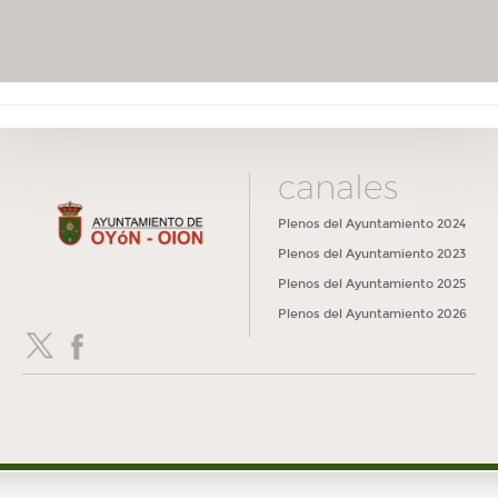
canales
Plenos del Ayuntamiento 2024
Plenos del Ayuntamiento 2023
Plenos del Ayuntamiento 2025
Plenos del Ayuntamiento 2026