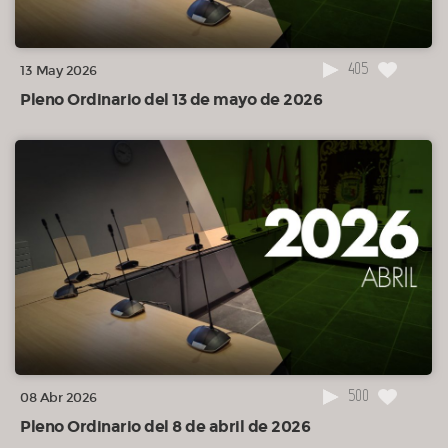
405
13 May 2026
Pleno Ordinario del 13 de mayo de 2026
500
08 Abr 2026
Pleno Ordinario del 8 de abril de 2026