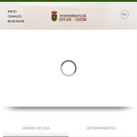
INICIO
CANALES
BUSCADOR
ORDEN DEL DIA
INTERVINIENTES