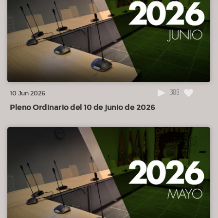
389
10 Jun 2026
Pleno Ordinario del 10 de junio de 2026