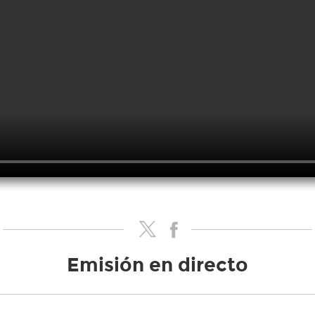
Emisión en directo