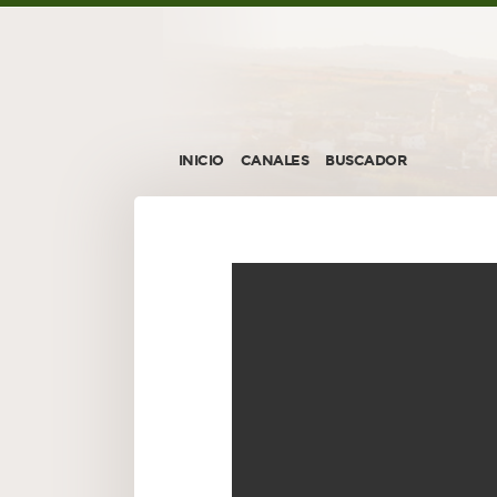
INICIO
CANALES
BUSCADOR