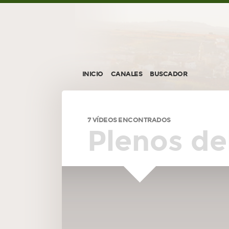
INICIO
CANALES
BUSCADOR
7 VÍDEOS ENCONTRADOS
Plenos de