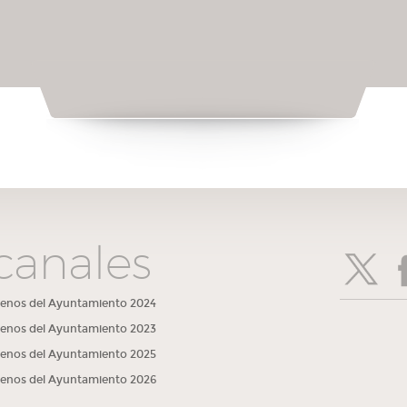
canales
lenos del Ayuntamiento 2024
lenos del Ayuntamiento 2023
lenos del Ayuntamiento 2025
lenos del Ayuntamiento 2026