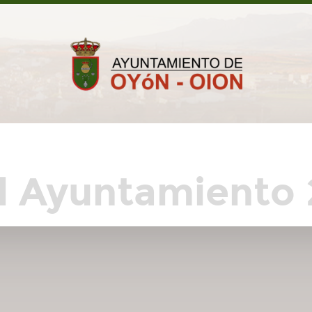
l Ayuntamiento