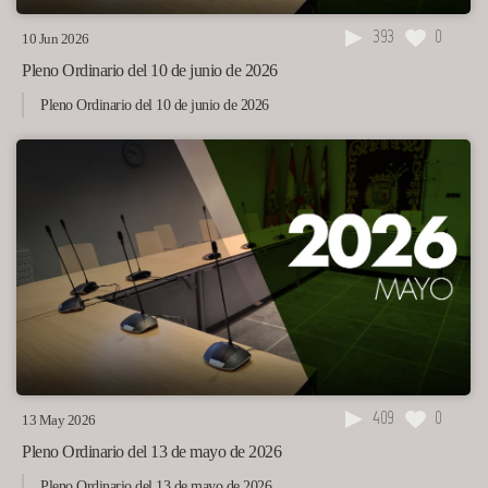
393
0
10 Jun 2026
Pleno Ordinario del 10 de junio de 2026
Pleno Ordinario del 10 de junio de 2026
409
0
13 May 2026
Pleno Ordinario del 13 de mayo de 2026
Pleno Ordinario del 13 de mayo de 2026