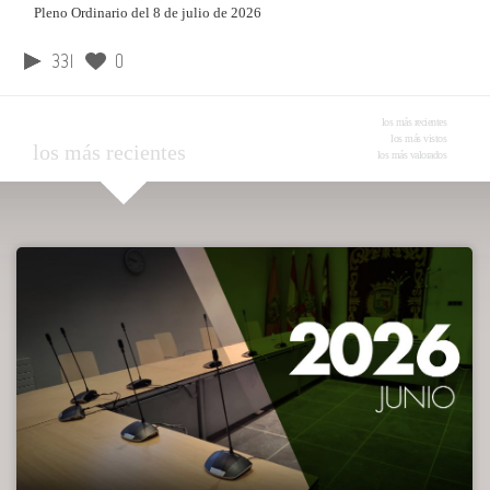
Pleno Ordinario del 8 de julio de 2026
331
0
los más recientes
los más vistos
los más recientes
los más valorados