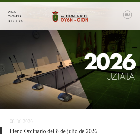
INICIO
CANALES
BUSCADOR
08 Jul 2026
Pleno Ordinario del 8 de julio de 2026