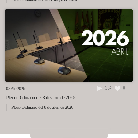
504
0
08 Abr 2026
Pleno Ordinario del 8 de abril de 2026
Pleno Ordinario del 8 de abril de 2026