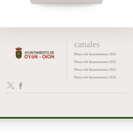
canales
Plenos del Ayuntamiento 2024
Plenos del Ayuntamiento 2023
Plenos del Ayuntamiento 2025
Plenos del Ayuntamiento 2026